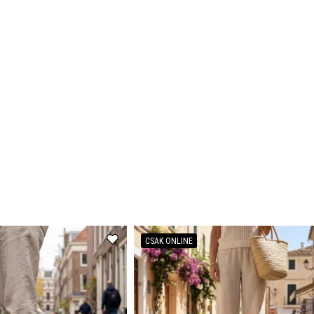
CSAK ONLINE