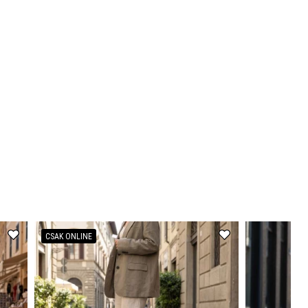
CSAK ONLINE