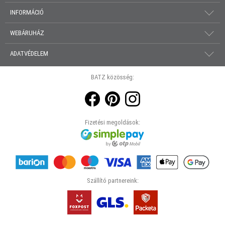
INFORMÁCIÓ
WEBÁRUHÁZ
ADATVÉDELEM
BATZ közösség:
Fizetési megoldások:
Szállító partnereink: